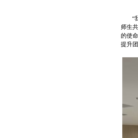
“
师生
的使
提升