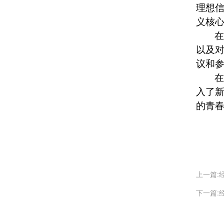
理想
义核
以及
议和
入了
的青
上一篇:
下一篇: