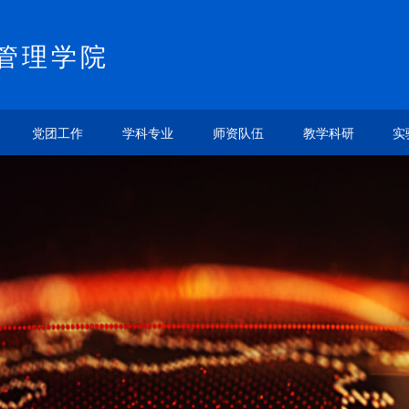
管理学院
党团工作
学科专业
师资队伍
教学科研
实