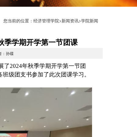
您当前的位置：
经济管理学院
>
新闻资讯
>学院新闻
年秋季学期开学第一节团课
作者：孙碟
展了2024年秋季学期开学第一节团
各班级团支书参加了此次团课学习。