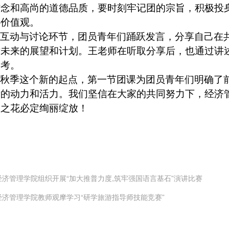
信念和高尚的道德品质，要时刻牢记团的宗旨，积极投
心价值观。
在互动与讨论环节，团员青年们踊跃发言，分享自己在
对未来的展望和计划。王老师在听取分享后，也通过讲
参考。
在秋季这个新的起点，第一节团课为团员青年们明确了
新的动力和活力。我们坚信在大家的共同努力下，经济
春之花必定绚丽绽放！
经济管理学院组织开展“加大推普力度,筑牢强国语言基石”演讲比赛
经济管理学院教师观摩学习“研学旅游指导师技能竞赛”