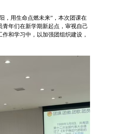
阳，用生命点燃未来”，本次团课在
员青年们在新学期新起点，审视自己
工作和学习中，以加强团组织建设，