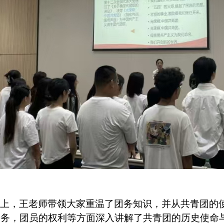
课上，王老师带领大家重温了团务知识，并从共青团的
义务，团员的权利等方面深入讲解了共青团的历史使命