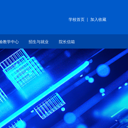
学校首页
|
加入收藏
验教学中心
招生与就业
院长信箱