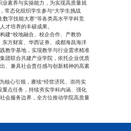
职业素养与实操能力，为实现高质量就
，常态化组织学生参与“大学生挑战
学生数字技能大赛”等各类高水平学科竞
人才培养的丰硕成果。
构建“校地融合、校企合作、产教协
、东方财富、华西证券、成都海昌海洋
践教学基地，实现教学与行业需求精准
集团联合共建产业学院，依托企业优质
出、兼具社会责任感与创新精神的高素
为核心引领，赓续“经世济民、崇尚实
设重点任务，持续夯实学科内涵、强化
社会服务边界，全方位推动学院高质量