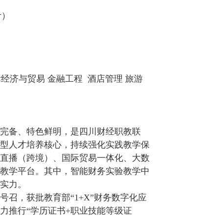
计）
际经济与贸易 金融工程 酒店管理 旅游
完备、特色鲜明，是四川财经职教联
型人才培养核心，持续强化实践教学保
直播（跨境）、国际贸易一体化、大数
教学平台。其中，智能财务实验教学中
实力。
召，获批教育部“1+X”财务数字化应
力推行“学历证书+职业技能等级证