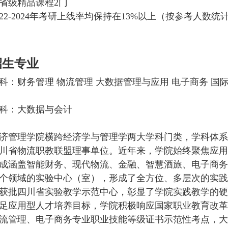
省级精品课程2门
022-2024年考研上线率均保持在13%以上（按参考人数统
招生专业
科：财务管理 物流管理 大数据管理与应用 电子商务 国
科：大数据与会计
济管理学院横跨经济学与管理学两大学科门类，学科体系
川省物流职教联盟理事单位。近年来，学院始终聚焦应用
成涵盖智能财务、现代物流、金融、智慧酒旅、电子商务
个领域的实验中心（室），形成了全方位、多层次的实践
获批四川省实验教学示范中心，彰显了学院实践教学的硬
足应用型人才培养目标，学院积极响应国家职业教育改革号
流管理、电子商务专业职业技能等级证书示范性考点，大