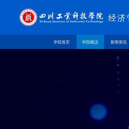
经济
学院首页
学院概况
新闻资讯