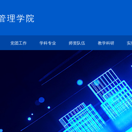
管理学院
党团工作
学科专业
师资队伍
教学科研
实