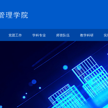
管理学院
党团工作
学科专业
师资队伍
教学科研
实