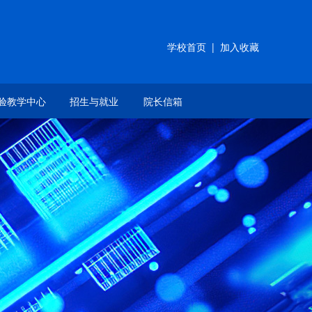
学校首页
|
加入收藏
验教学中心
招生与就业
院长信箱