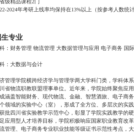
省级精品课程2门
022-2024年考研上线率均保持在13%以上（按参考人数统
招生专业
科：财务管理 物流管理 大数据管理与应用 电子商务 国
科：大数据与会计
济管理学院横跨经济学与管理学两大学科门类，学科体系
川省物流职教联盟理事单位。近年来，学院始终聚焦应用
成涵盖智能财务、现代物流、金融、智慧酒旅、电子商务
个领域的实验中心（室），形成了全方位、多层次的实践
获批四川省实验教学示范中心，彰显了学院实践教学的硬
足应用型人才培养目标，学院积极响应国家职业教育改革号
流管理、电子商务专业职业技能等级证书示范性考点，大