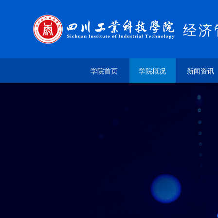
经济
学院首页
学院概况
新闻资讯