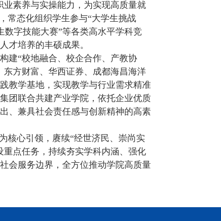
职业素养与实操能力，为实现高质量就
，常态化组织学生参与“大学生挑战
学生数字技能大赛”等各类高水平学科竞
人才培养的丰硕成果。
构建“校地融合、校企合作、产教协
、东方财富、华西证券、成都海昌海洋
践教学基地，实现教学与行业需求精准
集团联合共建产业学院，依托企业优质
出、兼具社会责任感与创新精神的高素
为核心引领，赓续“经世济民、崇尚实
设重点任务，持续夯实学科内涵、强化
社会服务边界，全方位推动学院高质量