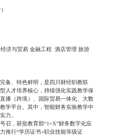
计）
际经济与贸易 金融工程 酒店管理 旅游
完备、特色鲜明，是四川财经职教联
型人才培养核心，持续强化实践教学保
直播（跨境）、国际贸易一体化、大数
教学平台。其中，智能财务实验教学中
实力。
召，获批教育部“1+X”财务数字化应
力推行“学历证书+职业技能等级证