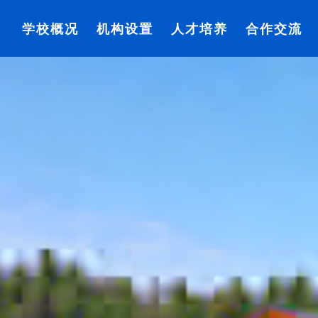
学校概况
机构设置
人才培养
合作交流