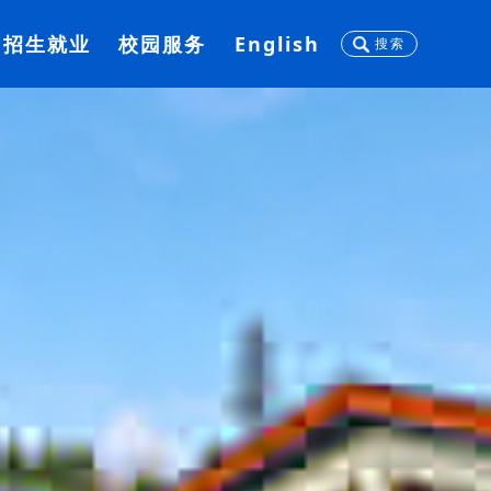
招生就业
校园服务
English
搜索