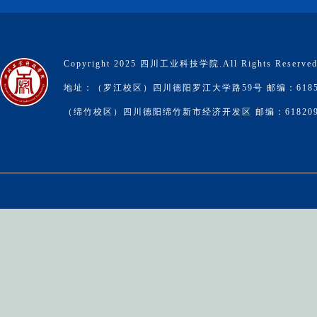
Copyright 2025 四川工业科技学院.All Rights Reserve
地址：（罗江校区）四川德阳罗江大学路59号 邮编：6185
（绵竹校区）四川德阳绵竹新市经济开发区 邮编：61820