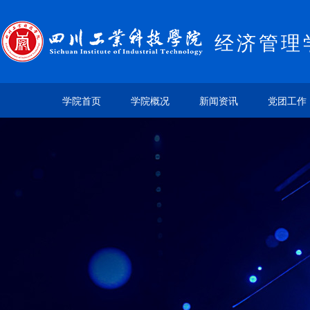
经济管理
学院首页
学院概况
新闻资讯
党团工作