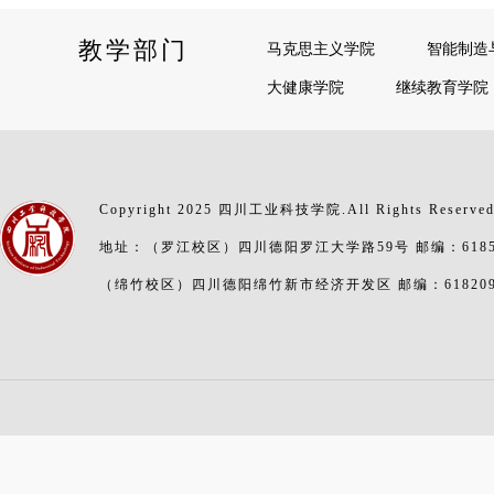
教学部门
马克思主义学院
智能制造
大健康学院
继续教育学院
Copyright 2025 四川工业科技学院.All Rights Reserve
地址：（罗江校区）四川德阳罗江大学路59号 邮编：6185
（绵竹校区）四川德阳绵竹新市经济开发区 邮编：61820