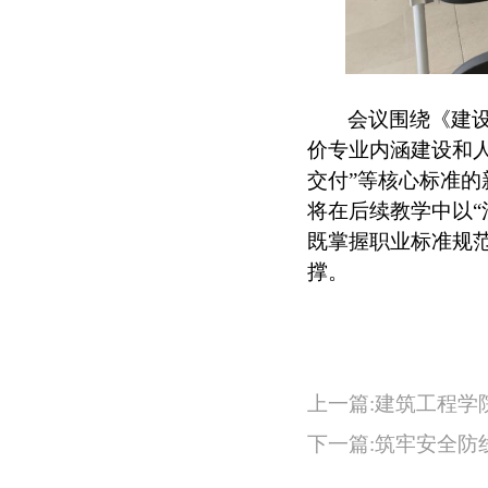
会议围绕《建设
价专业内涵建设和人
交付”等核心标准的
将在后续教学中以“
既掌握职业标准规
撑。
上一篇:建筑工程学
下一篇:筑牢安全防