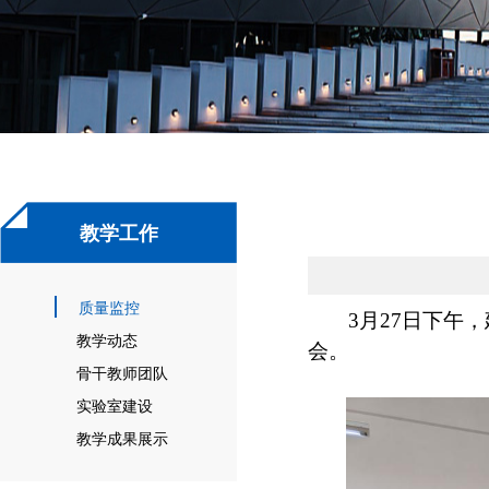
教学工作
质量监控
3月27日下午
教学动态
会。
骨干教师团队
实验室建设
教学成果展示