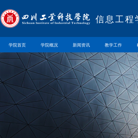
信息工程
学院首页
学院概况
新闻资讯
教学工作