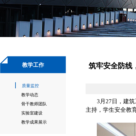
筑牢安全防线
教学工作
质量监控
教学动态
3月27日，建
骨干教师团队
主持，学生安全教
实验室建设
教学成果展示