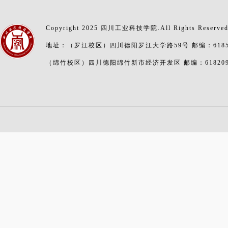
Copyright 2025 四川工业科技学院.All Rights Reserve
地址：（罗江校区）四川德阳罗江大学路59号 邮编：6185
（绵竹校区）四川德阳绵竹新市经济开发区 邮编：61820