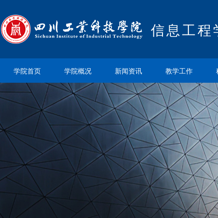
信息工程
学院首页
学院概况
新闻资讯
教学工作