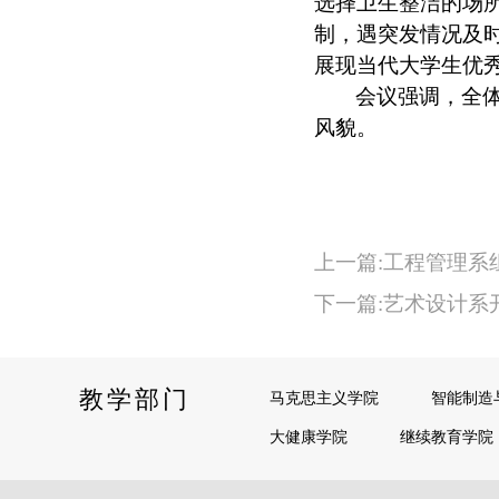
选择卫生整洁的场
制，遇突发情况及
展现当代大学生优
会议强调，全
风貌。
上一篇:工程管理系
下一篇:艺术设计系
教学部门
马克思主义学院
智能制造
大健康学院
继续教育学院