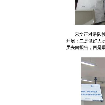
宋文正对带队
开展；二是做好人
员去向报告；四是