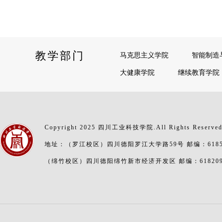
教学部门
马克思主义学院
智能制造
大健康学院
继续教育学院
Copyright 2025 四川工业科技学院.All Rights Reserve
地址：（罗江校区）四川德阳罗江大学路59号 邮编：6185
（绵竹校区）四川德阳绵竹新市经济开发区 邮编：61820