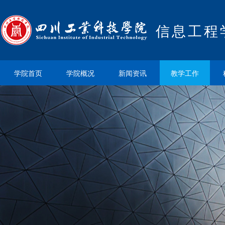
信息工程
学院首页
学院概况
新闻资讯
教学工作