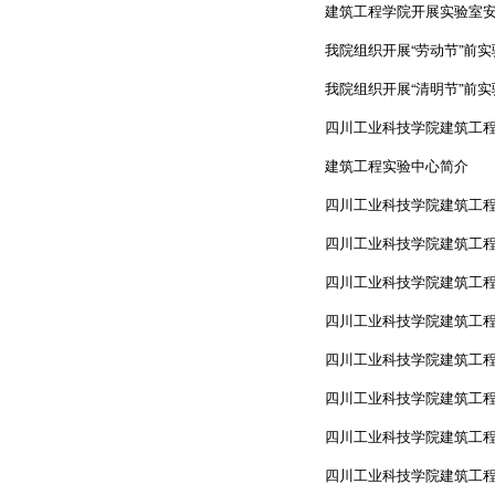
建筑工程学院开展实验室
我院组织开展“劳动节”前
我院组织开展“清明节”前
四川工业科技学院建筑工程
建筑工程实验中心简介
四川工业科技学院建筑工程
四川工业科技学院建筑工程
四川工业科技学院建筑工程
四川工业科技学院建筑工程
四川工业科技学院建筑工程
四川工业科技学院建筑工程
四川工业科技学院建筑工程
四川工业科技学院建筑工程