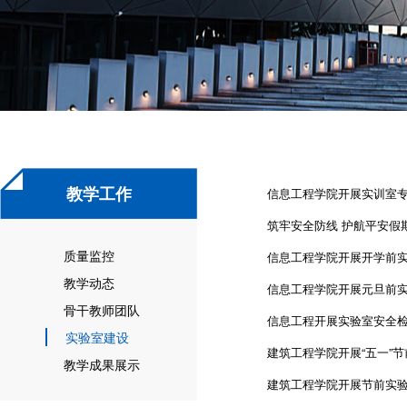
教学工作
信息工程学院开展实训室
筑牢安全防线 护航平安假
质量监控
信息工程学院开展开学前
教学动态
信息工程学院开展元旦前
骨干教师团队
信息工程开展实验室安全
实验室建设
建筑工程学院开展“五一”
教学成果展示
建筑工程学院开展节前实