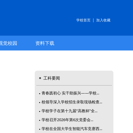
学校首页
|
加入收藏
视觉校园
资料下载
工科要闻
青春践初心 实干助振兴——学校...
校领导深入学校招生录取现场检查...
学校学子在第十九届“高教杯”全...
学校召开2026年第6次党委会...
学校在全国大学生智能汽车竞赛西...