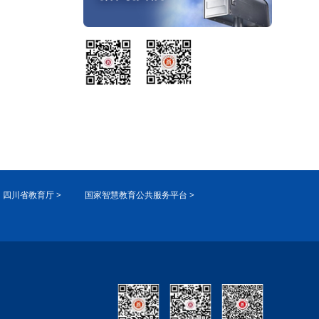
四川省教育厅 >
国家智慧教育公共服务平台 >