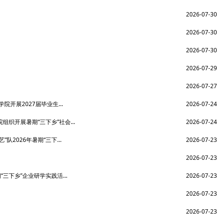
2026-07-30
2026-07-30
2026-07-30
2026-07-29
2026-07-27
开展2027届毕业生...
2026-07-24
织开展暑期“三下乡”社会...
2026-07-24
2026年暑期“三下...
2026-07-23
2026-07-23
三下乡”企业研学实践活...
2026-07-23
2026-07-23
2026-07-23