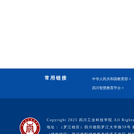
常用链接
中华人民共和国教育部 >
四川智慧教育平台 >
Copyright 2025 四川工业科技学院.All Rights
地址：（罗江校区）四川德阳罗江大学路59号 邮编