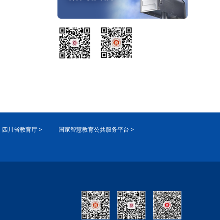
四川省教育厅 >
国家智慧教育公共服务平台 >