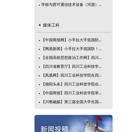
学校与西可通信技术设备（河源）...
媒体工科
【中国商报网】小手拉大手筑国防...
【网易新闻】小手拉大手筑国防！...
【全国高校思想政治工作网】四川...
【四川省教育厅】四川工业科技学...
【凤凰网】四川工业科技学院在四...
【德阳头条】四川工业科技学院在...
【中国商报】四川工业科技学院举...
【川教融媒】第三届全国大学生国...