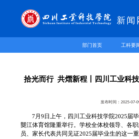
新闻
部门首页
工科要
拾光而行 共熠新程丨四川工业科技
发布时间：2025-0
7月9日上午，四川工业科技学院2025
龑江体育馆隆重举行。学校全体校领导、各职
员、家长代表共同见证2025届毕业生的这一