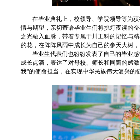
在毕业典礼上，校领导、学院领导等为获
情与期望，亲切寄语毕业生们将挑灯夜读的奋
之光融入血脉，带着专属于川工科的记忆与精
的花，在阵阵风雨中成长为自己的参天大树，在
毕业生代表们也纷纷发表了自己的毕业感
成长点滴，表达了对母校、师长和同窗的感激
我”的使命担当，在实现中华民族伟大复兴的