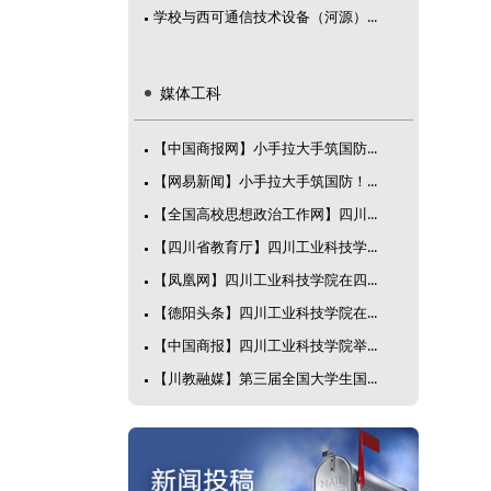
学校与西可通信技术设备（河源）...
媒体工科
【中国商报网】小手拉大手筑国防...
【网易新闻】小手拉大手筑国防！...
【全国高校思想政治工作网】四川...
【四川省教育厅】四川工业科技学...
【凤凰网】四川工业科技学院在四...
【德阳头条】四川工业科技学院在...
【中国商报】四川工业科技学院举...
【川教融媒】第三届全国大学生国...