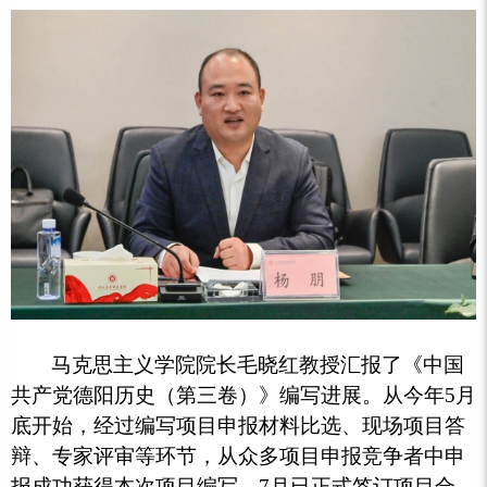
马克思主义学院院长毛晓红教授汇报了《中国
共产党德阳历史（第三卷）》编写进展。从今年5月
底开始，经过编写项目申报材料比选、现场项目答
辩、专家评审等环节，从众多项目申报竞争者中申
报成功获得本次项目编写，7月已正式签订项目合