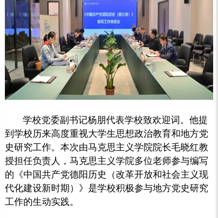
学校党委副书记杨朋代表学校致欢迎词。他提
到学校历来高度重视大学生思想政治教育和地方党
史研究工作。本次由马克思主义学院院长毛晓红教
授担任负责人，马克思主义学院多位老师参与编写
的《中国共产党德阳历史（改革开放和社会主义现
代化建设新时期）》是学校积极参与地方党史研究
工作的生动实践。