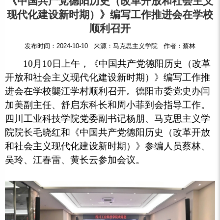
《中国共产党德阳历史（改革开放和社会主义
现代化建设新时期）》编写工作推进会在学校
顺利召开
发布时间：2024-10-10 来源：马克思主义学院 作者：蔡林
10月10日上午，《中国共产党德阳历史（改革
开放和社会主义现代化建设新时期）》编写工作推
进会在学校龑江学村顺利召开。德阳市委党史办闫
加美副主任、舒启东科长和周小菲到会指导工作。
四川工业科技学院党委副书记杨朋、马克思主义学
院院长毛晓红和《中国共产党德阳历史（改革开放
和社会主义现代化建设新时期）》参编人员蔡林、
吴玲、江春雷、黄长云参加会议。