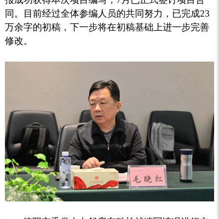
同。目前经过全体参编人员的共同努力，已完成23
万余字的初稿，下一步将在初稿基础上进一步完善
修改。