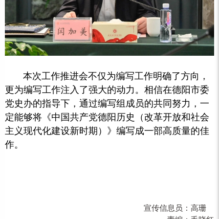
本次工作推进会不仅为编写工作明确了方向，
更为编写工作注入了强大的动力。相信在德阳市委
党史办的指导下，通过编写组成员的共同努力，一
定能够将《中国共产党德阳历史（改革开放和社会
主义现代化建设新时期）》编写成一部高质量的佳
作。
宣传信息员：
高珊