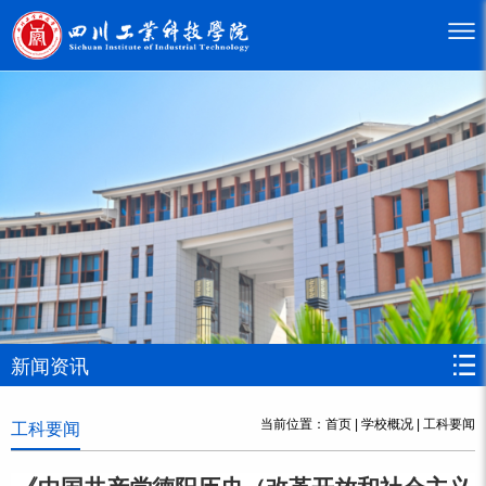
新闻资讯
当前位置：
首页
|
学校概况
|
工科要闻
工科要闻