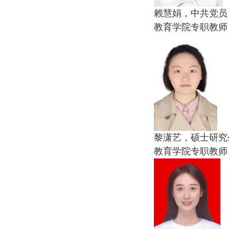
赖慧娟，中共党员
教育学院专职教师
黎潇艺，硕士研究
教育学院专职教师