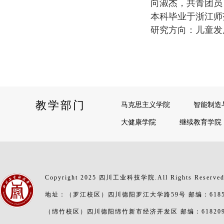
向淑杰，共青团员
本科毕业于浙江师
研究方向：儿童发
教学部门
马克思主义学院
智能制造
大健康学院
继续教育学院
Copyright 2025 四川工业科技学院.All Rights Reserve
地址：（罗江校区）四川德阳罗江大学路59号 邮编：6185
（绵竹校区）四川德阳绵竹新市经济开发区 邮编：61820