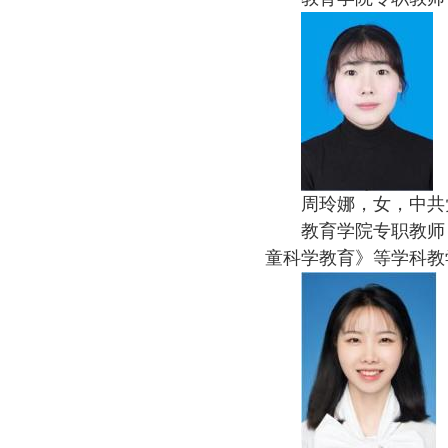
周玲娜，女，中共
教育学院专职教师
童科学教育》等学科教