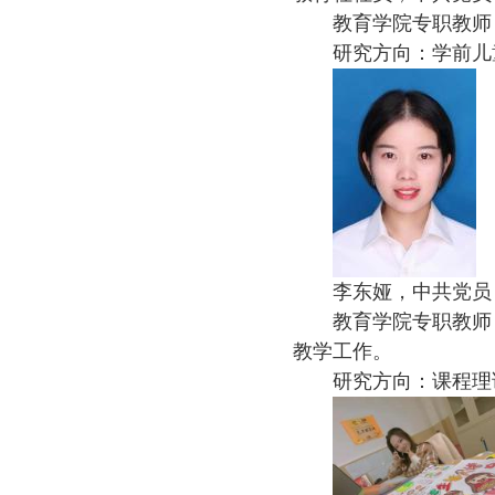
教育学院专职教师
研究方向：学前儿
李东娅，中共党员
教育学院专职教师
教学工作。
研究方向：课程理