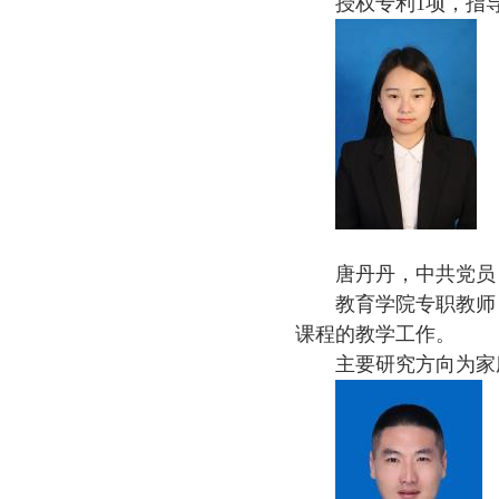
授权专利1项，指
唐丹丹，中共党员
教育学院专职教师
课程的教学工作。
主要研究方向为家