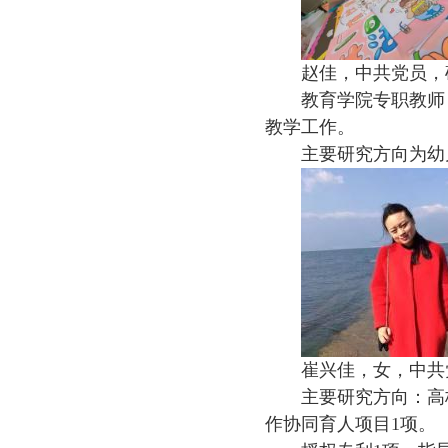
赵佳，中共党员，
教育学院专职教师
教学工作。
主要研究方向为幼
崔兴佳，女，中共
主要研究方向：高
作协同育人项目1项。