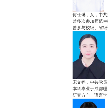
何仕琳，女，中共
曾多次参加师范生
曾参与校级、省级
宋文婷，中共党员
本科毕业于成都理
研究方向：语言学