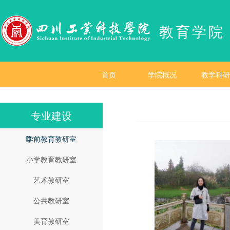
教育学院
首页
学院概况
教学科研
专业建设
学前教育教研室
小学教育教研室
艺术教研室
公共教研室
美育教研室