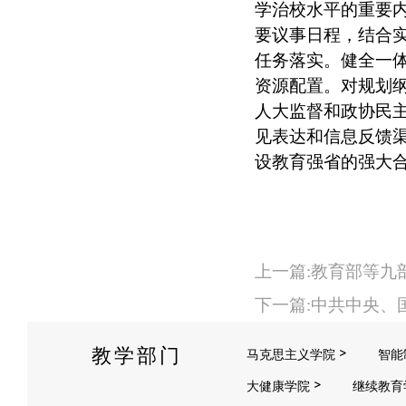
学治校水平的重要
要议事日程，结合实
任务落实。健全一
资源配置。对规划纲
人大监督和政协民
见表达和信息反馈
设教育强省的强大
上一篇:教育部等九
下一篇:中共中央、
教学部门
马克思主义学院
智能
大健康学院
继续教育