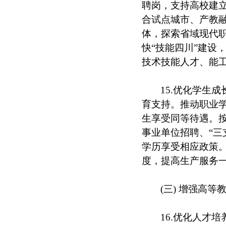
聘岗，支持高校建
合试点城市、产教
体，探索省域现代职
快“技能四川”建设
技术技能人才、能
15.优化学生
育支持。推动职业学
生享受同等待遇。按
事业单位招聘、“三
学历享受相应政策。
度，提高生产服务
(三) 增强高等
16.优化人才