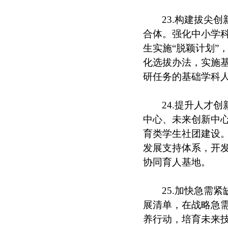
23.构建拔尖
合体。强化中小学科
生实施“脱颖计划”
化选拔办法，实施
研任务的基础学科
24.提升人才
中心、未来创新中
育类学生社团建设
发展支持体系，开
协同育人基地。
25.加快急需
展清单，在战略急需
养行动，培育未来