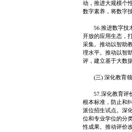
动，推进大规模个
数字素养，将数字
56.推进数字
开放的应用生态，
采集。推动以智助
理水平。推动以智
评，建立基于大数
(三) 深化教育
57.深化教育
根本标准，防止和纠
派位招生试点。深
位和专业学位的分
性成果。推动评价