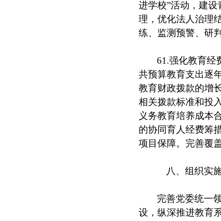
进学校”活动，建
理，优化法人治理
练、监测预警、研
61.强化教育
共预算教育支出逐
教育财政拨款的增
相关拨款标准和投
义务教育培养成本
的协同育人经费筹
项目保障。完善覆
八、组织实
完善党委统一
设，纵深推进教育