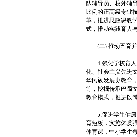
队辅导员、校外辅导
比例的正高级专业技
革，推进思政课教学
式，推动实践育人
(二) 推动五育
4.强化学校育
化、社会主义先进
华民族发展史教育，
等，挖掘传承巴蜀文
教育模式，推进以“
5.促进学生健
育短板，实施体质
体育课，中小学生