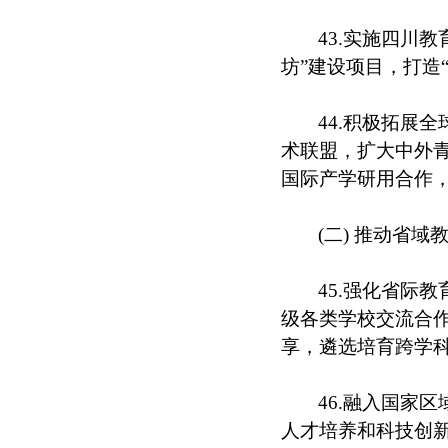
43.实施四川
坊”建设项目，打造
44.积极拓展
术联盟，扩大中外
国际产学研用合作
(二) 推动省域
45.强化省际
级各类学校交流合
享，遴选培育跨学
46.融入国家
人才培养和科技创