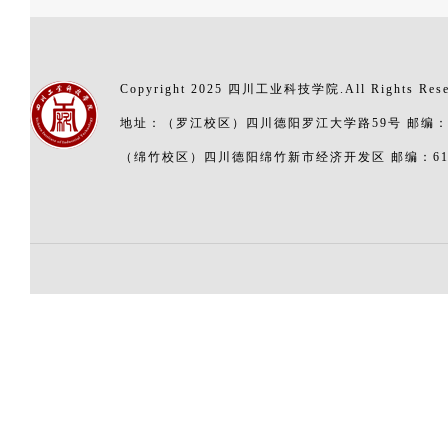
Copyright 2025 四川工业科技学院.All Rights Res
地址：（罗江校区）四川德阳罗江大学路59号 邮编：6
（绵竹校区）四川德阳绵竹新市经济开发区 邮编：618