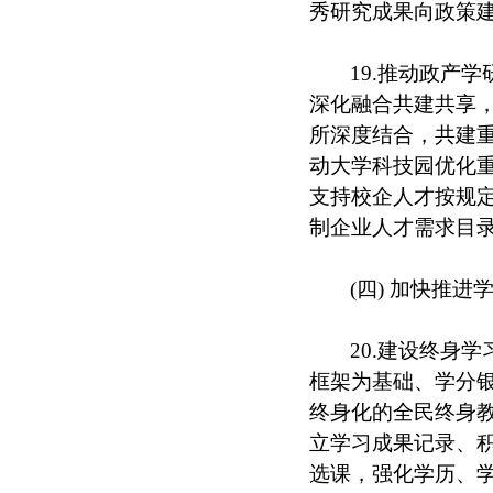
秀研究成果向政策
19.推动政产
深化融合共建共享，
所深度结合，共建重
动大学科技园优化
支持校企人才按规定
制企业人才需求目
(四) 加快推
20.建设终身
框架为基础、学分
终身化的全民终身
立学习成果记录、
选课，强化学历、