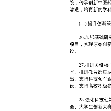
院，传承创新中医
渗透，培育新的学
(二) 提升创新
26.加强基础
项目，实现原始创
设。
27.推进关键
术。推进教育部集成
出。支持科技领军
设。支持高校积极
28.强化科技
会、大学生创新大