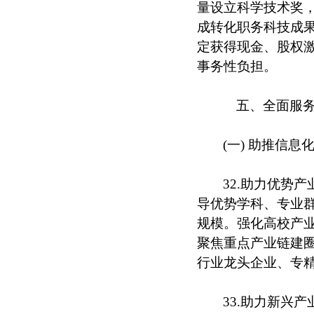
量设立科学技术奖
成转化职务科技成
定获得现金、股权
事务性负担。
五、全面服务
(一) 助推信
32.助力优势
导优势学科、专业
规模。强化高校产业
聚焦重点产业链建圈
行业龙头企业、专精
33.助力新兴