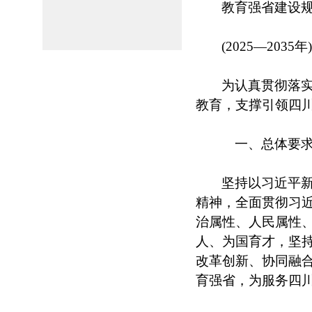
教育强省建设
(2025—2035年
为认真贯彻落实
教育，支撑引领四
一、总体要
坚持以习近平
精神，全面贯彻习
治属性、人民属性、
人、为国育才，坚
改革创新、协同融
育强省，为服务四