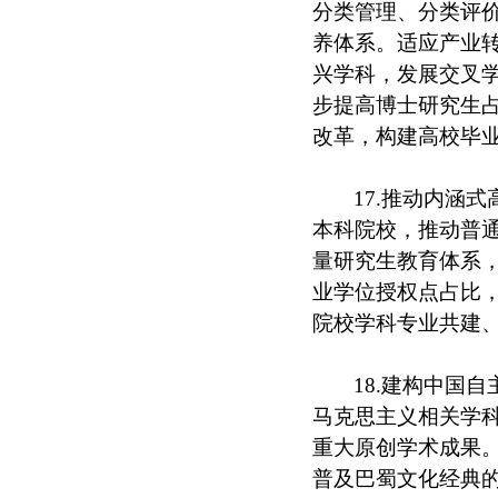
分类管理、分类评
养体系。适应产业
兴学科，发展交叉
步提高博士研究生占
改革，构建高校毕
17.推动内涵
本科院校，推动普
量研究生教育体系，
业学位授权点占比
院校学科专业共建
18.建构中国
马克思主义相关学
重大原创学术成果
普及巴蜀文化经典