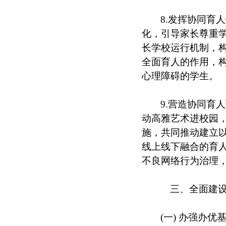
8.发挥协同育
化，引导家长尊重
长学校运行机制，
全面育人的作用，
心理障碍的学生。
9.营造协同育
动高雅艺术进校园
施，共同推动建立以
线上线下融合的育
不良网络行为治理
三、全面建设
(一) 办强办优