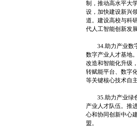
制，推动高水平大
设，加快建设新兴
道。建设高校与科
代人工智能创新发
34.助力产业
数字产业人才基地
改造和智能化升级
转赋能平台、数字
等关键核心技术自
35.助力产业
产业人才队伍。推
心和协同创新中心建
盟。