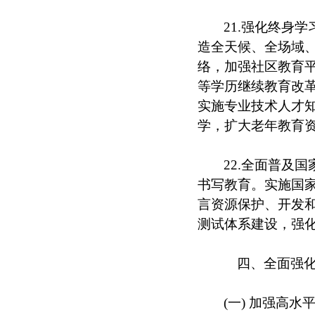
21.强化终身
造全天候、全场域
络，加强社区教育
等学历继续教育改
实施专业技术人才
学，扩大老年教育
22.全面普及
书写教育。实施国
言资源保护、开发和
测试体系建设，强
四、全面强化
(一) 加强高