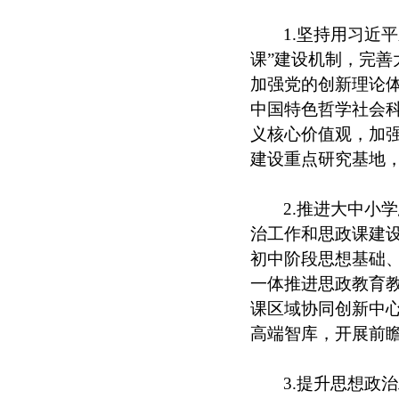
1.坚持用习近
课”建设机制，完善
加强党的创新理论
中国特色哲学社会
义核心价值观，加
建设重点研究基地
2.推进大中小
治工作和思政课建
初中阶段思想基础
一体推进思政教育
课区域协同创新中
高端智库，开展前
3.提升思想政