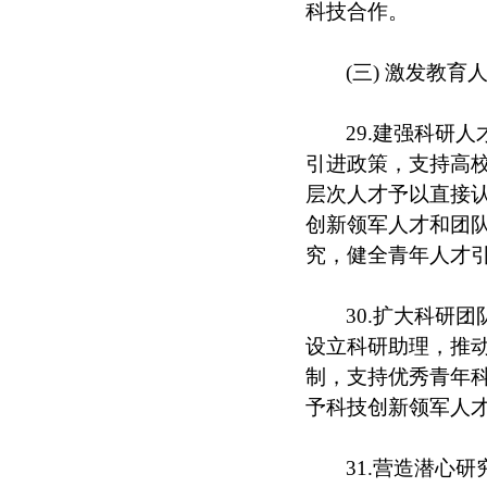
科技合作。
(三) 激发教
29.建强科研
引进政策，支持高
层次人才予以直接
创新领军人才和团队
究，健全青年人才引
30.扩大科研
设立科研助理，推
制，支持优秀青年
予科技创新领军人
31.营造潜心