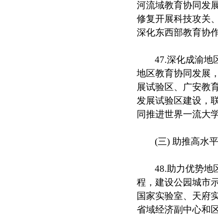
河流域教育协同发
修复开展科技攻关
深化东西部教育协
47.深化成渝
地区教育协同发展
展试验区、广安教
发展试验区建设，
同推进世界一流大
(三) 助推高
48.助力优势
程，建设公园城市
国家实验室、天府
省域经济副中心和区