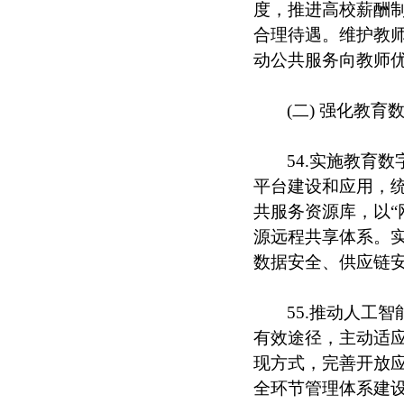
度，推进高校薪酬
合理待遇。维护教
动公共服务向教师
(二) 强化教
54.实施教育
平台建设和应用，
共服务资源库，以“
源远程共享体系。
数据安全、供应链
55.推动人工
有效途径，主动适
现方式，完善开放
全环节管理体系建