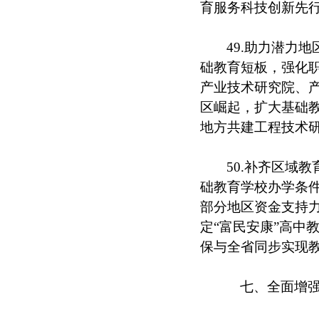
育服务科技创新先
49.助力潜力
础教育短板，强化
产业技术研究院、
区崛起，扩大基础
地方共建工程技术
50.补齐区域
础教育学校办学条
部分地区资金支持
定“富民安康”高中
保与全省同步实现
七、全面增强