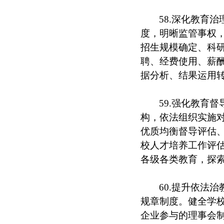
58.深化教育
度，明晰监管事权
招生规模确定、科
聘、经费使用、薪
据分析、结果运用
59.强化教育
构，依法组织实施
优质均衡督导评估
校人才培养工作评
各级各类教育，探
60.提升依法
规章制度。健全学
企业参与的理事会