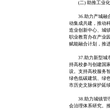
(二) 助推工
36.助力产城
动集成共建，推动
造业创新中心、城
职业教育办在产业
赋能融合计划，推进
37.助力新型
持高校参与创建国
设。支持高校服务
绿色低碳建筑、绿
市历史文脉保护延
38.助力城镇
会治理体系研究。