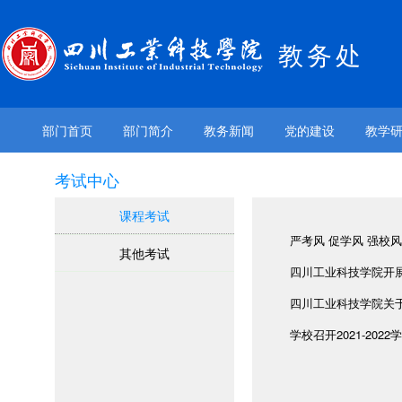
教务处
部门首页
部门简介
教务新闻
党的建设
教学
考试中心
课程考试
严考风 促学风 强校风 
其他考试
四川工业科技学院开展2
四川工业科技学院关于 
学校召开2021-202