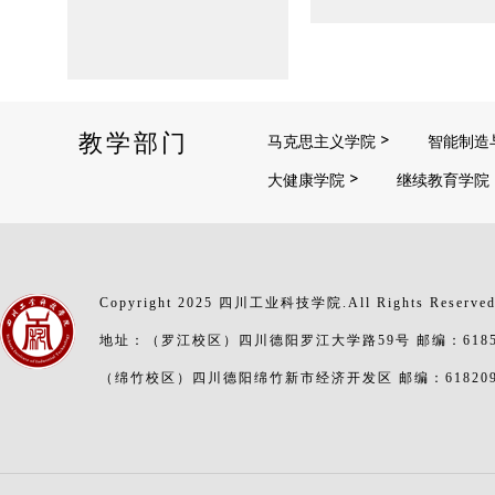
教学部门
马克思主义学院
智能制造
大健康学院
继续教育学院
Copyright 2025 四川工业科技学院.All Rights Reserve
地址：（罗江校区）四川德阳罗江大学路59号 邮编：6185
（绵竹校区）四川德阳绵竹新市经济开发区 邮编：61820