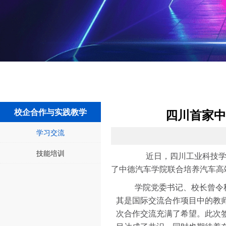
校企合作与实践教学
四川首家中
学习交流
技能培训
近日，四川工业科技学院
了中德汽车学院联合培养汽车高
学院党委书记、校长曾令
其是国际交流合作项目中的教
次合作交流充满了希望。此次