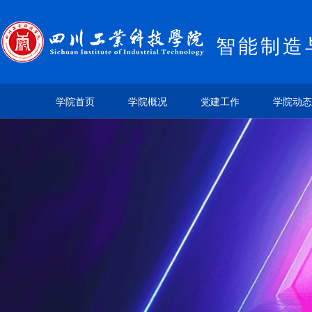
智能制造
学院首页
学院概况
党建工作
学院动态