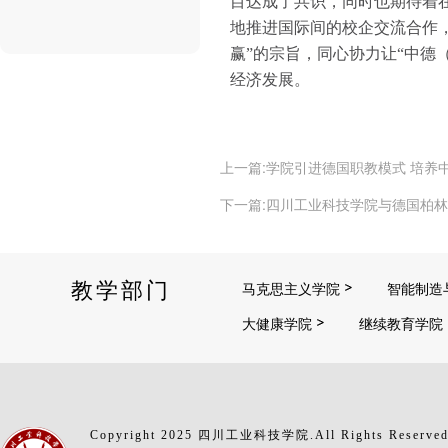
目达成了共识，同时也期待着
地推进国际间的校企交流合作
赢”的宗旨，同心协力让“中德
经济发展。
上一篇:学院引进德国职教模式 培
下一篇:四川工业科技学院与德国柏
教学部门
马克思主义学院
智能制造
大健康学院
继续教育学院
Copyright 2025 四川工业科技学院.All Rights Reserve