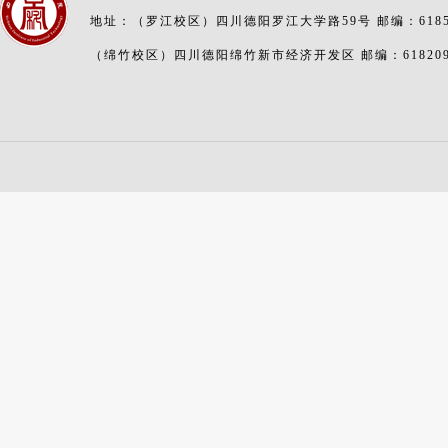
地址：（罗江校区）四川德阳罗江大学路59号 邮编：6185
（绵竹校区）四川德阳绵竹新市经济开发区 邮编：61820