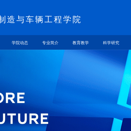
制造与车辆工程学院
学院动态
专业简介
教育教学
科学研究