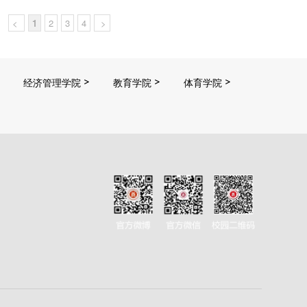
<
1
2
3
4
>
经济管理学院
教育学院
体育学院