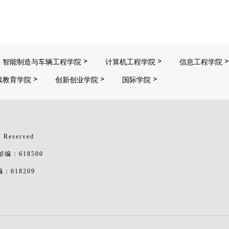
智能制造与车辆工程学院
计算机工程学院
信息工程学院
续教育学院
创新创业学院
国际学院
 Reserved
：618500
618209