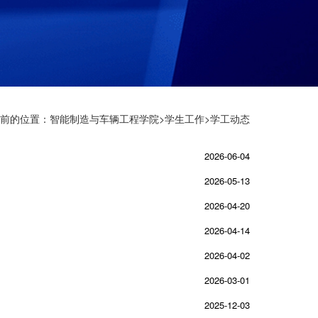
前的位置：
智能制造与车辆工程学院
>
学生工作
>学工动态
2026-06-04
2026-05-13
2026-04-20
2026-04-14
2026-04-02
2026-03-01
2025-12-03