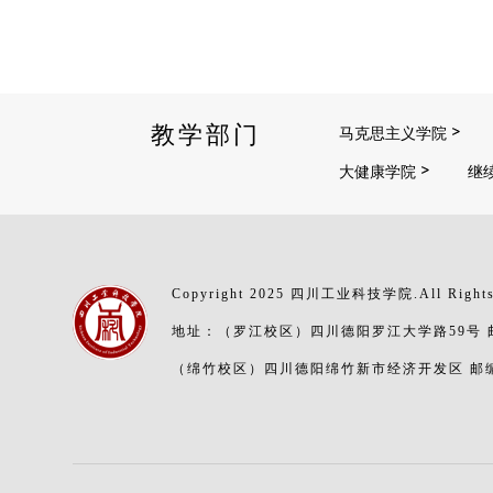
教学部门
马克思主义学院
大健康学院
继
Copyright 2025 四川工业科技学院.All Rights
地址：（罗江校区）四川德阳罗江大学路59号 邮编
（绵竹校区）四川德阳绵竹新市经济开发区 邮编：