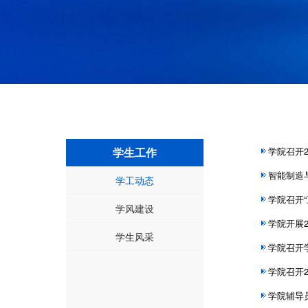
学生工作
学院召开
智能制造
学工动态
学院召开
学风建设
学院开展
学生风采
学院召开
学院召开
学院辅导