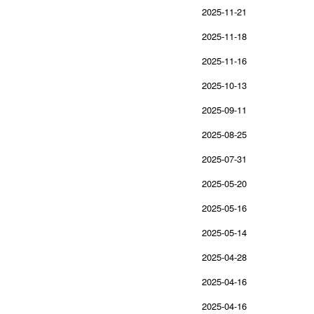
2025-11-21
2025-11-18
2025-11-16
2025-10-13
2025-09-11
2025-08-25
2025-07-31
2025-05-20
2025-05-16
2025-05-14
2025-04-28
2025-04-16
2025-04-16