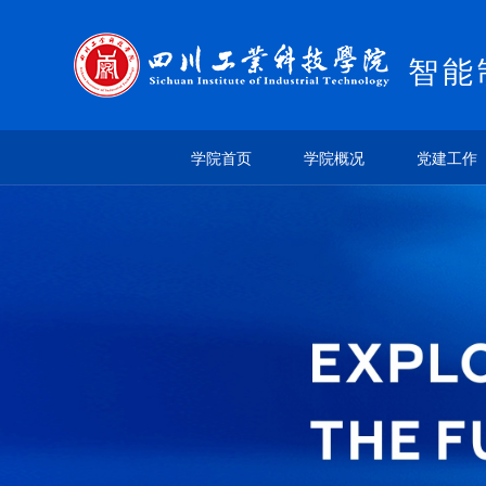
智能
学院首页
学院概况
党建工作