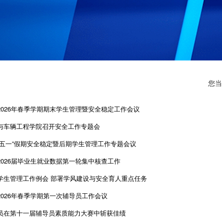
您当
2026年春季学期期末学生管理暨安全稳定工作会议
与车辆工程学院召开安全工作专题会
“五一”假期安全稳定暨后期学生管理工作专题会议
2026届毕业生就业数据第一轮集中核查工作
学生管理工作例会 部署学风建设与安全育人重点任务
2026年春季学期第一次辅导员工作会议
员在第十一届辅导员素质能力大赛中斩获佳绩