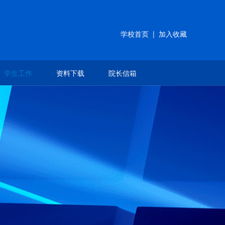
学校首页
|
加入收藏
学生工作
资料下载
院长信箱