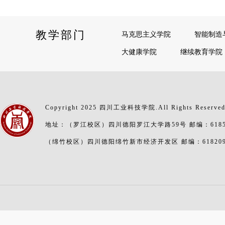
教学部门
马克思主义学院
智能制造
大健康学院
继续教育学院
Copyright 2025 四川工业科技学院.All Rights Reserve
地址：（罗江校区）四川德阳罗江大学路59号 邮编：6185
（绵竹校区）四川德阳绵竹新市经济开发区 邮编：61820