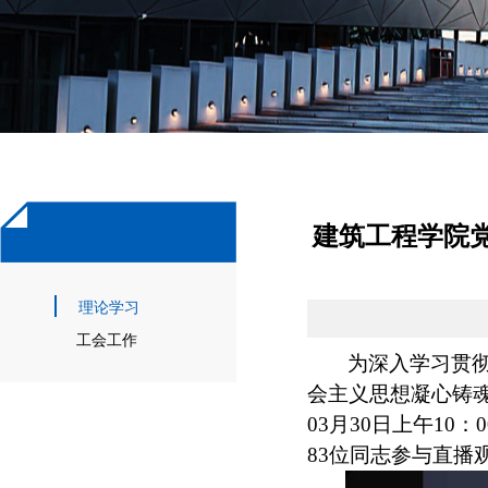
建筑工程学院党
理论学习
工会工作
为深入学习贯
会主义思想凝心铸
03月30日上午10
83位同志参与直播