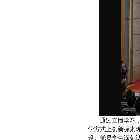
通过直播学习
学方式上创新探索
设。党员学生深刻