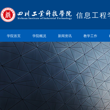
信息工程
学院首页
学院概况
新闻资讯
教学工作