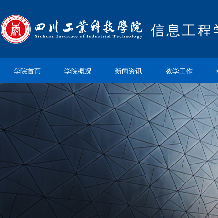
信息工程
学院首页
学院概况
新闻资讯
教学工作