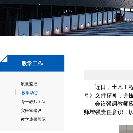
教学工作
质量监控
近日，土木工程
教学动态
号》文件精神，并围
骨干教师团队
会议强调教师
实验室建设
师增强责任意识，
教学成果展示