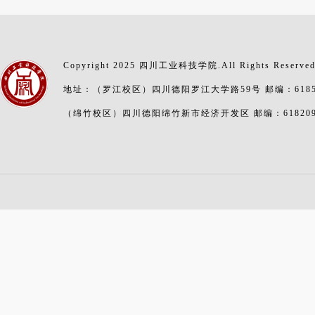
Copyright 2025 四川工业科技学院.All Rights Reserve
地址：（罗江校区）四川德阳罗江大学路59号 邮编：6185
（绵竹校区）四川德阳绵竹新市经济开发区 邮编：61820