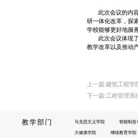
此次会议的内
研一体化改革，探
学校能够更好地服
此次会议体现
教学改革以及推动
上一篇:建筑工程学
下一篇:工程管理系
教学部门
马克思主义学院
智能制造
大健康学院
继续教育学院