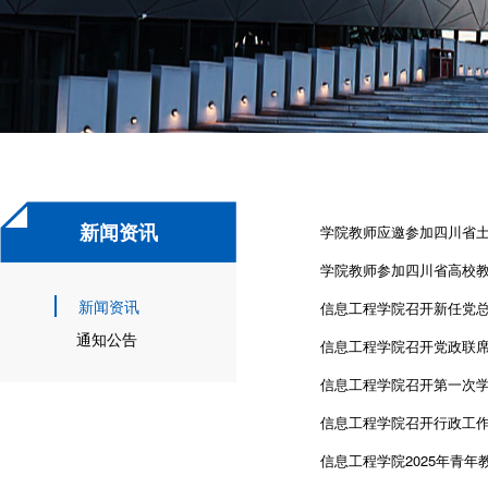
新闻资讯
学院教师应邀参加四川省土
学院教师参加四川省高校教
新闻资讯
信息工程学院召开新任党
通知公告
信息工程学院召开党政联
信息工程学院召开第一次
信息工程学院召开行政工
信息工程学院2025年青