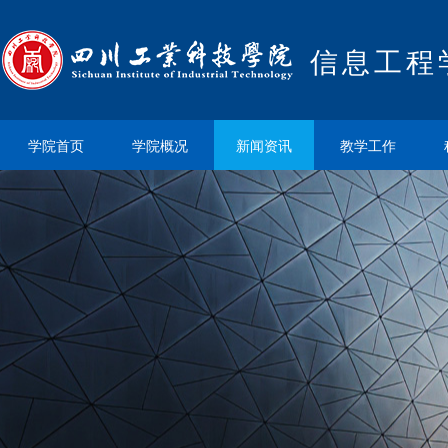
信息工程
学院首页
学院概况
新闻资讯
教学工作