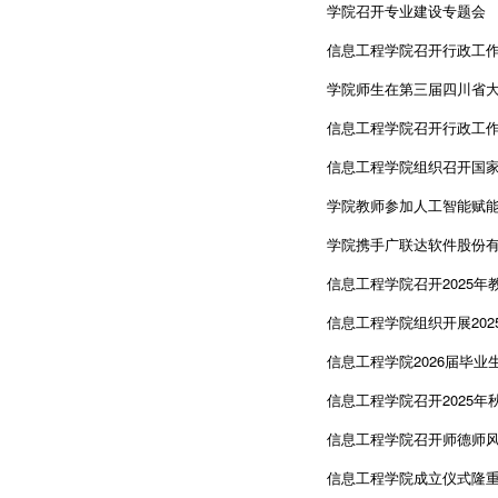
学院召开专业建设专题会
信息工程学院召开行政工
学院师生在第三届四川省
信息工程学院召开行政工
信息工程学院组织召开国
学院教师参加人工智能赋
学院携手广联达软件股份有
信息工程学院召开2025年
信息工程学院组织开展20
信息工程学院2026届毕
信息工程学院召开2025
信息工程学院召开师德师
信息工程学院成立仪式隆