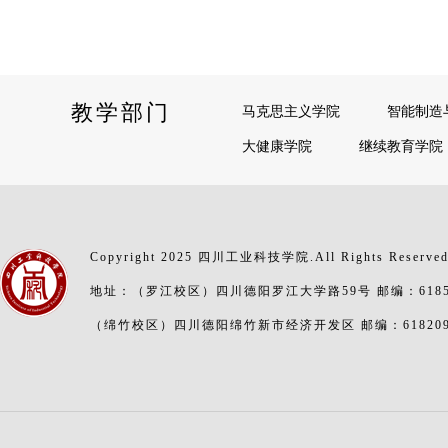
教学部门
马克思主义学院
智能制造
大健康学院
继续教育学院
Copyright 2025 四川工业科技学院.All Rights Reserve
地址：（罗江校区）四川德阳罗江大学路59号 邮编：6185
（绵竹校区）四川德阳绵竹新市经济开发区 邮编：61820