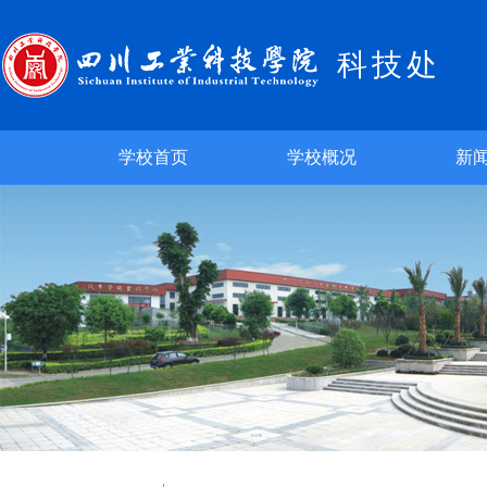
科技处
学校首页
学校概况
新