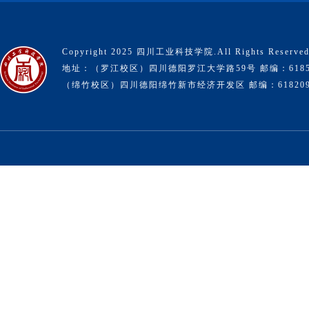
Copyright 2025 四川工业科技学院.All Rights Reserve
地址：（罗江校区）四川德阳罗江大学路59号 邮编：6185
（绵竹校区）四川德阳绵竹新市经济开发区 邮编：61820