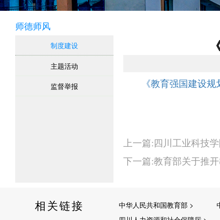
师德师风
《
制度建设
主题活动
《教育强国建设规划
监督举报
上一篇:四川工业科技
下一篇:教育部关于推
相关链接
中华人民共和国教育部 >
四川人力资源和社会保障厅 >