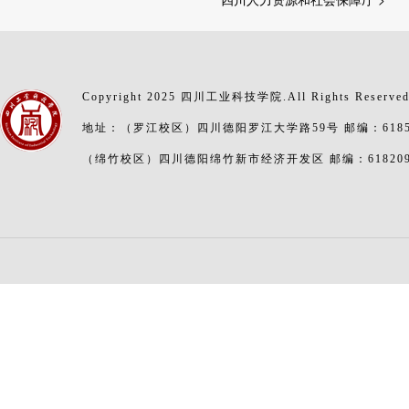
Copyright 2025 四川工业科技学院.All Rights Reserve
地址：（罗江校区）四川德阳罗江大学路59号 邮编：6185
（绵竹校区）四川德阳绵竹新市经济开发区 邮编：61820