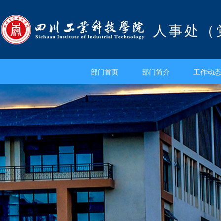
人事处（
部门首页
部门简介
工作动态