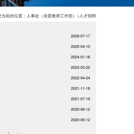
您当前的位置：
人事处（党委教师工作部）
>
人才招聘
2026-07-17
2025-04-10
2024-01-18
2023-03-22
2022-04-24
2021-11-18
2021-07-19
2020-06-12
2020-06-12
<
1
>