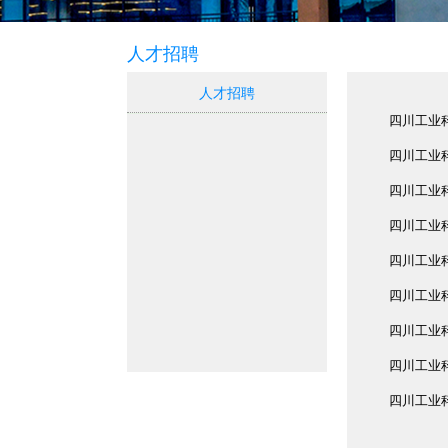
人才招聘
人才招聘
四川工业科
四川工业科
四川工业科
四川工业科
四川工业科
四川工业
四川工业科
四川工业
四川工业