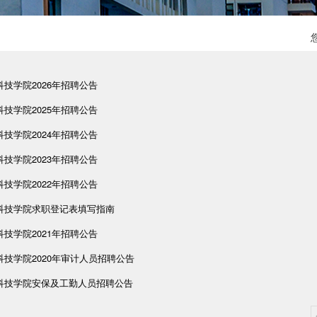
技学院2026年招聘公告
技学院2025年招聘公告
技学院2024年招聘公告
技学院2023年招聘公告
技学院2022年招聘公告
科技学院求职登记表填写指南
技学院2021年招聘公告
科技学院2020年审计人员招聘公告
科技学院安保及工勤人员招聘公告