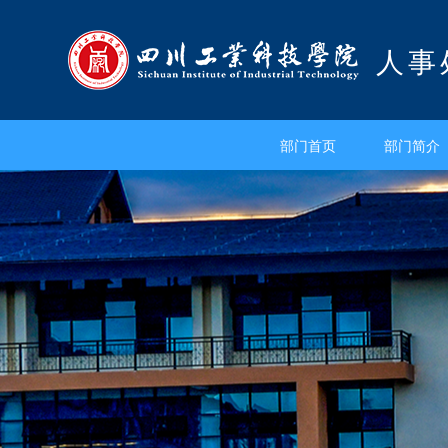
人事
部门首页
部门简介