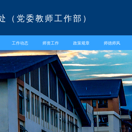
处（党委教师工作部）
工作动态
师资工作
政策规章
师德师风