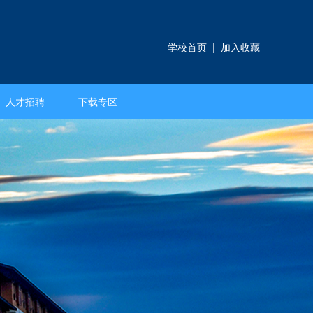
学校首页
|
加入收藏
人才招聘
下载专区