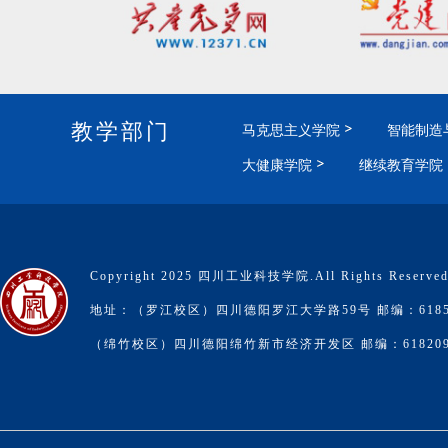
教学部门
马克思主义学院
智能制造
大健康学院
继续教育学院
Copyright 2025 四川工业科技学院.All Rights Reserve
地址：（罗江校区）四川德阳罗江大学路59号 邮编：6185
（绵竹校区）四川德阳绵竹新市经济开发区 邮编：61820