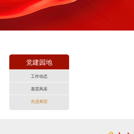
党建园地
工作动态
基层风采
先进典型