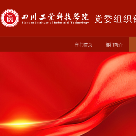
党委组织
部门首页
部门简介