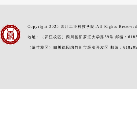
Copyright 2025 四川工业科技学院.All Rights Reserve
地址：（罗江校区）四川德阳罗江大学路59号 邮编：6185
（绵竹校区）四川德阳绵竹新市经济开发区 邮编：61820