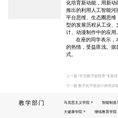
化培育新动能，用新动
推出的利用人工智能河
平台思维、生态圈思维
型的发展历程从工业、
计、动漫制作中的应用
在座的同学表示，
的热情，受益匪浅。据
式。
上一篇:“开启数字新世界”专家
下一篇:数字化平面设计师培训
教学部门
马克思主义学院
智能制造
大健康学院
继续教育学院