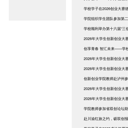
学校学子在2026创业大赛德
学院组织学生团队参加第二期
学校顺利举办第十六届“三
2026年大学生创新创业大
创享青春 智汇未来——学校
2026年大学生创新创业大
2026年大学生创新创业大
创新创业学院教师赴泸州
2026年大学生创新创业大
2026年大学生创新创业大
学院教师参加省双创论坛
赴川渝红旅之约，砺双创