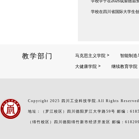
学校学子在2025成渝德
学校在四川省国际大学生创
教学部门
马克思主义学院
智能制造
大健康学院
继续教育学院
Copyright 2025 四川工业科技学院.All Rights Reserve
地址：（罗江校区）四川德阳罗江大学路59号 邮编：6185
（绵竹校区）四川德阳绵竹新市经济开发区 邮编：61820