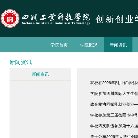
创新创业
学院首页
学院概况
新闻资讯
新闻资讯
新闻资讯
我校在2026年四川省“学创
学院参加四川国际大学生创新
政企校协同赋能就业创业—
学校参加第三届德阳市中
学校四支队伍参加第十六届四
关于公布2026年大学生