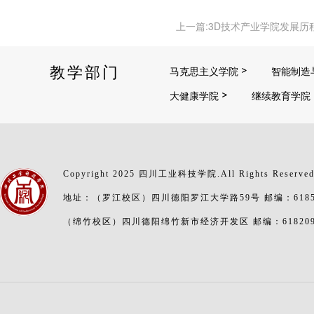
上一篇:3D技术产业学院发展历
教学部门
马克思主义学院
智能制造
大健康学院
继续教育学院
Copyright 2025 四川工业科技学院.All Rights Reserve
地址：（罗江校区）四川德阳罗江大学路59号 邮编：6185
（绵竹校区）四川德阳绵竹新市经济开发区 邮编：61820