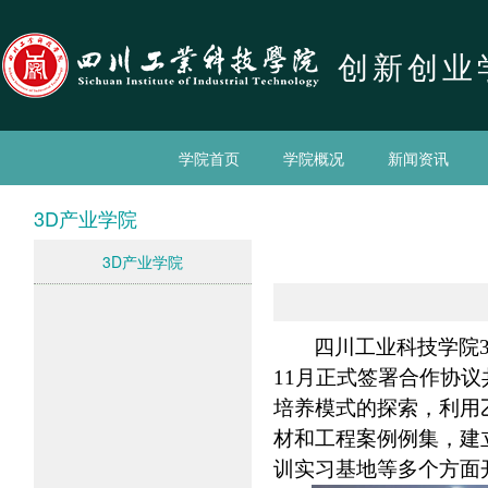
创新创业
学院首页
学院概况
新闻资讯
3D产业学院
3D产业学院
四川工业科技学院
11月正式签署合作协
培养模式的探索，利用
材和工程案例例集，建
训实习基地等多个方面