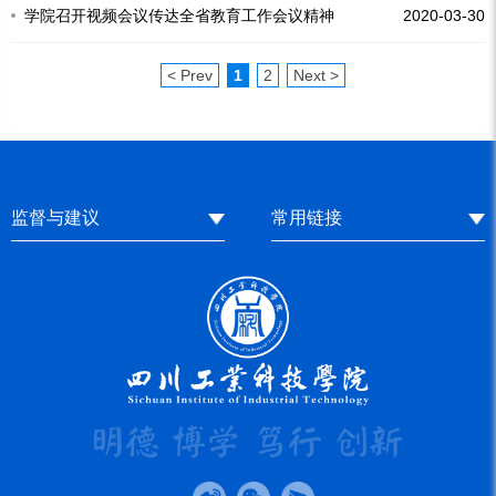
学院召开视频会议传达全省教育工作会议精神
2020-03-30
< Prev
1
2
Next >
监督与建议
常用链接