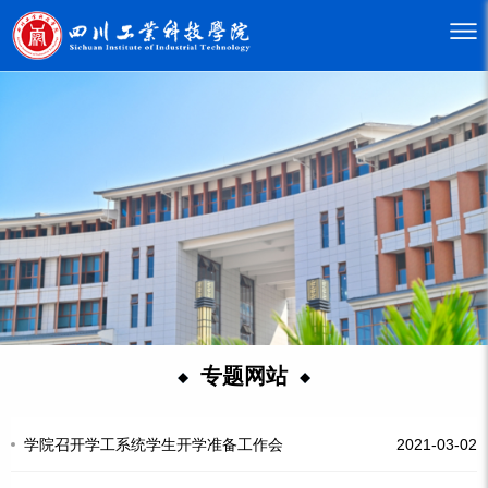
专题网站
学院召开学工系统学生开学准备工作会
2021-03-02