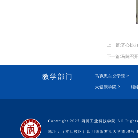
上一篇:齐心协
下一篇:马院召
教学部门
马克思主义学院
大健康学院
继
Copyright 2025 四川工业科技学院.All Rights
地址：（罗江校区）四川德阳罗江大学路59号 邮编