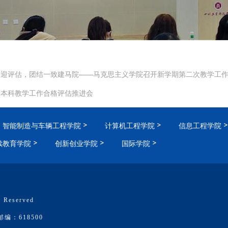
力迎评估，团结一致建马院——马克思主义学院召开新学期第二次教学工
开本科教学工作合格评估推进会
智能制造与车辆工程学院
计算机工程学院
信息工程学院
续教育学院
创新创业学院
国际学院
 Reserved
：618500