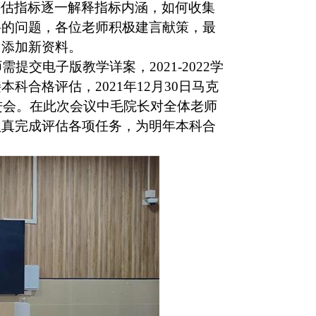
评估指标逐一解释指标内涵，如何收集
料的问题，各位老师积极建言献策，最
，添加新资料。
提交电子版教学详案，2021-2022学
合格评估，2021年12月30日马克
进会。在此次会议中毛院长对全体老师
认真完成评估各项任务，为明年本科合