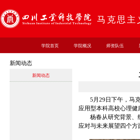
马克思主
学院首页
学院概况
师资队伍
新闻动态
新闻动态
5月29日下午，马
应用型本科高校心理健
杨春从研究背景、
应对与未来展望四个方