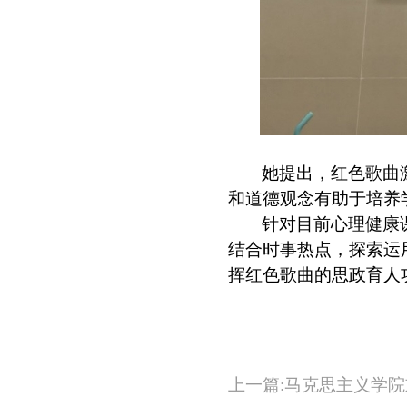
她提出，红色歌曲
和道德观念有助于培养
针对目前心理健康
结合时事热点，探索运
挥红色歌曲的思政育人
上一篇:马克思主义学