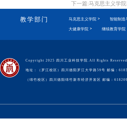
下一篇:马克思主义学
教学部门
马克思主义学院
智能制造
大健康学院
继续教育学院
Copyright 2025 四川工业科技学院.All Rights Reserve
地址：（罗江校区）四川德阳罗江大学路59号 邮编：6185
（绵竹校区）四川德阳绵竹新市经济开发区 邮编：61820