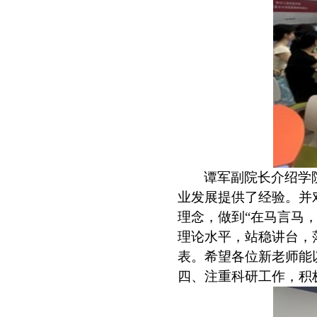
谭军副院长介绍学
业发展提供了经验。并
理念，做到“在马言马
理论水平，站稳讲台，
表。希望各位新老师能
四、注重科研工作，积