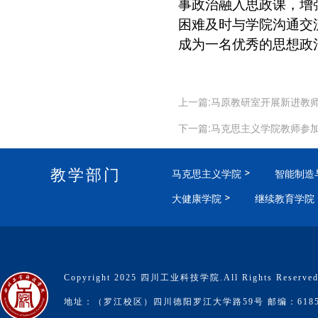
事政治融入思政课，增
困难及时与学院沟通交
成为一名优秀的思想政
上一篇:马原教研室开展新进教
下一篇:马克思主义学院教师参
教学部门
马克思主义学院
智能制造
大健康学院
继续教育学院
Copyright 2025 四川工业科技学院.All Rights Reserve
地址：（罗江校区）四川德阳罗江大学路59号 邮编：6185