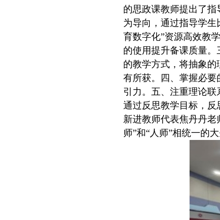
的思政课教师提出了指
为导向，通过指导学生
育数字化”资源高效教
的使用提升备课质量。
的教学方式，将抽象的
有所获。四、掌握必要
引力。五、注重理论联
通过反思教学目标，反
新进教师代表焦丹丹老
师”和“人师”相统一