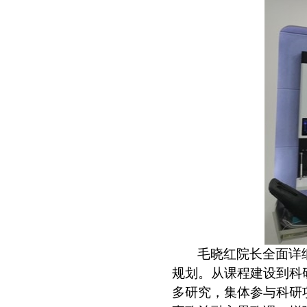
毛晓红院长全面详
规划。从课程建设到科
多研究，集体参与科研