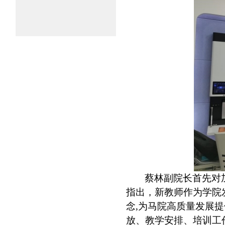
蔡林副院长首先对
指出，新教师作为学院
念
,
为马院高质量发展提
放、教学安排、培训工