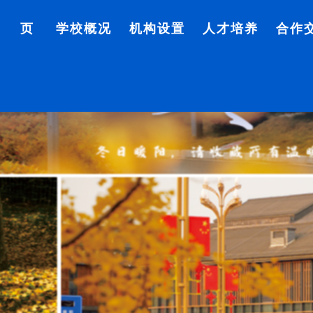
首 页
学校概况
机构设置
人才培养
合作