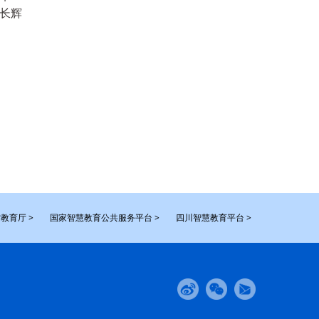
长辉
教育厅 >
国家智慧教育公共服务平台 >
四川智慧教育平台 >