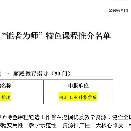
者为师”特色课程遴选工作旨在挖掘优质教学资源，健全全
课程实用性、教学示范性、资源推广性三大核心维度，