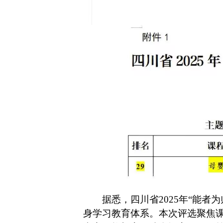
据悉，四川省2025年“能
身学习教育体系。本次评选聚焦