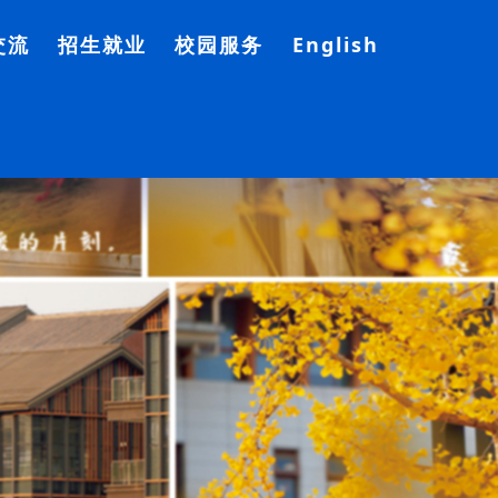
交流
招生就业
校园服务
English