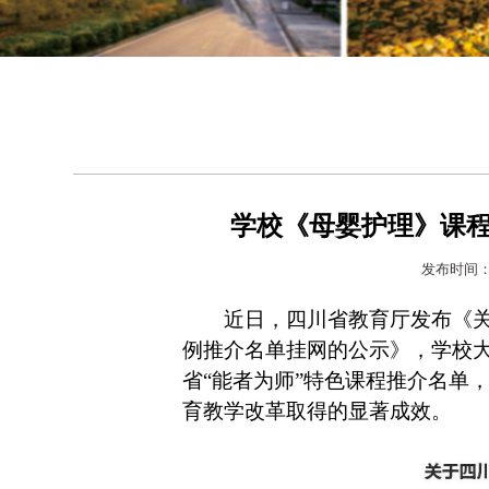
学校《母婴护理》课程
发布时间：
近日，四川省教育厅发布《关于
例推介名单挂网的公示》，学校
省“能者为师”特色课程推介名单
育教学改革取得的显著成效。