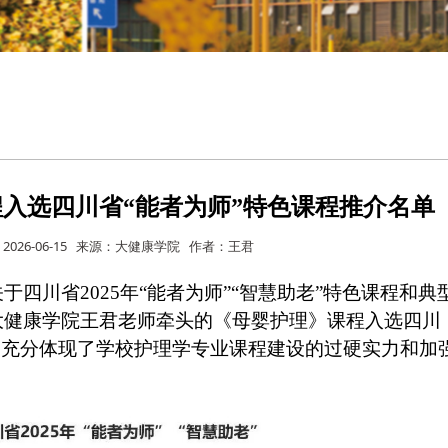
入选四川省“能者为师”特色课程推介名单
2026-06-15 来源：大健康学院 作者：王君
四川省2025年“能者为师”“智慧助老”特色课程和典
大健康学院王君老师牵头的《母婴护理》课程入选四川
，充分体现了学校护理学专业课程建设的过硬实力和加