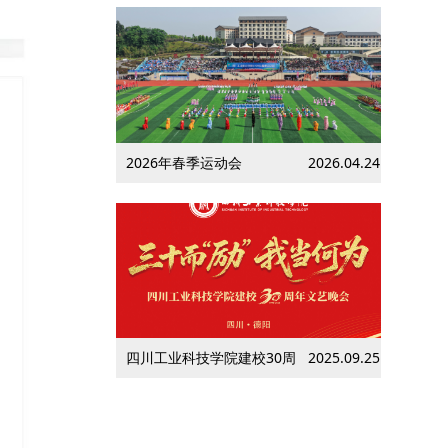
2026年春季运动会
2026.04.24
四川工业科技学院建校30周
2025.09.25
年文艺晚会