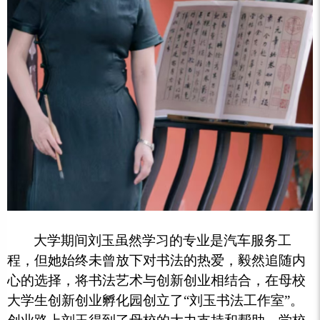
大学期间刘玉虽然学习的专业是汽车服务工
程，但她始终未曾放下对书法的热爱，毅然追随内
心的选择，将书法艺术与创新创业相结合，在母校
大学生创新创业孵化园创立了“刘玉书法工作室”。