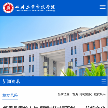
新闻资讯
当前位置：
首页
|
学校概况
|
校友风采
校友风采