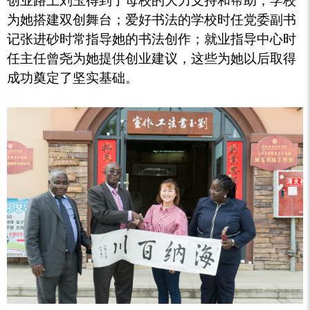
创业路上刘玉得到了母校的大力支持和帮助，学校
为她搭建双创舞台；爱好书法的学校时任党委副书
记张进砂时常指导她的书法创作；就业指导中心时
任主任曾尧为她提供创业建议，这些为她以后取得
成功奠定了坚实基础。