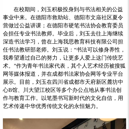
在校期间，
刘玉积极投身到与书法相关的公益
事业中来。在德阳市救助站、德阳市文庙社区夏令
营做过公益讲课；在德阳市硬笔书法协会教育委员
会担任专业书法教师。毕业后，刘玉去往上海继续
深造书法学习，曾在上海我思教育科技有限公司担
任书法教研部老师。刘玉说：“书法可以修身养性，
我希望通过自己的努力，让更多人爱上这门传统艺
术。”作为青年书法家代表，其个人艺术经历被搜狐
网等媒体报道，并在成都书法家协会网等专业平台
展示。目前，刘玉在四川省成都市天府新区麓坊中
心B馆、川大望江校区等多个办公点地从事书法创
作与教育工作。以笔墨书写新时代的文化自信，用
艺术传递中华优秀传统文化的永恒魅力。