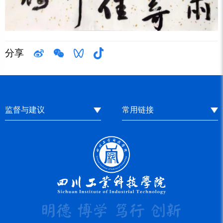
分享
监督与建议
常用链接