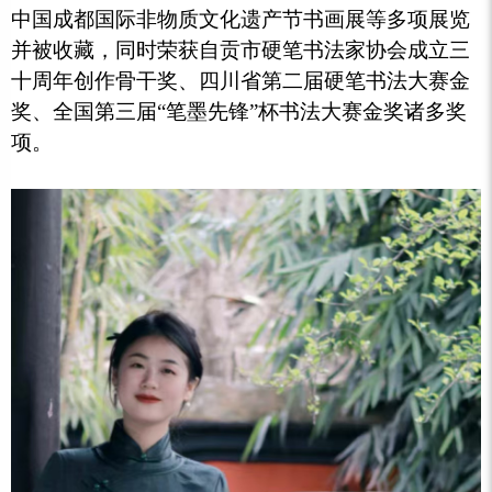
中国成都国际非物质文化遗产节书画展等多项展览
并被收藏，同时荣获自贡市硬笔书法家协会成立三
十周年创作骨干奖、四川省第二届硬笔书法大赛金
奖、全国第三届“笔墨先锋”杯书法大赛金奖诸多奖
项。