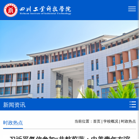
新闻资讯
当前位置：
首页
|
学校概况
|
时政热点
时政热点