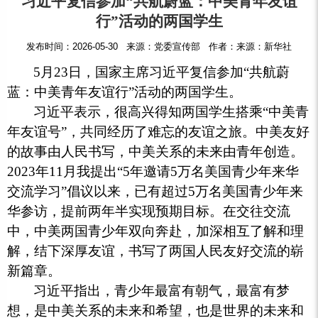
习近平复信参加“共航蔚蓝：中美青年友谊
行”活动的两国学生
发布时间：2026-05-30 来源：党委宣传部 作者：来源：新华社
5月23日，国家主席习近平复信参加“共航蔚
蓝：中美青年友谊行”活动的两国学生。
习近平表示，很高兴得知两国学生搭乘“中美青
年友谊号”，共同经历了难忘的友谊之旅。中美友好
的故事由人民书写，中美关系的未来由青年创造。
2023年11月我提出“5年邀请5万名美国青少年来华
交流学习”倡议以来，已有超过5万名美国青少年来
华参访，提前两年半实现预期目标。在交往交流
中，中美两国青少年双向奔赴，加深相互了解和理
解，结下深厚友谊，书写了两国人民友好交流的崭
新篇章。
习近平指出，青少年最富有朝气，最富有梦
想，是中美关系的未来和希望，也是世界的未来和