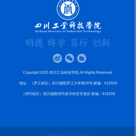
Copyright 2025 四川工业科技学院.All Rights Reserved
地址：（罗江校区）四川德阳罗江大学路59号 邮编：618500
（绵竹校区）四川德阳绵竹新市经济开发区 邮编：618209
蜀ICP备15029753号-2