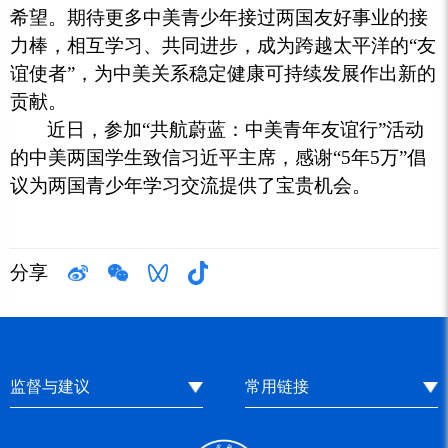
希望。期待更多中美青少年接过两国友好事业的接
力棒，相互学习、共同进步，成为跨越太平洋的“友
谊使者”，为中美关系稳定健康可持续发展作出新的
贡献。
近日，参加“共航蔚蓝：中美青年友谊行”活动
的中美两国学生致信习近平主席，感谢“5年5万”倡
议为两国青少年学习交流提供了宝贵机会。
分享
监督与建议
常用链接