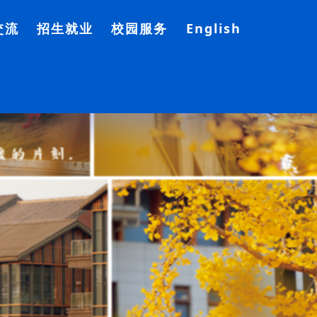
交流
招生就业
校园服务
English