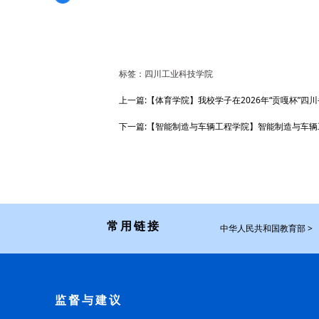
标签：四川工业科技学院
上一篇:【体育学院】我校学子在2026年“贡嘎杯”
下一篇:【智能制造与车辆工程学院】智能制造与车
常用链接
中华人民共和国教育部 >
监督与建议