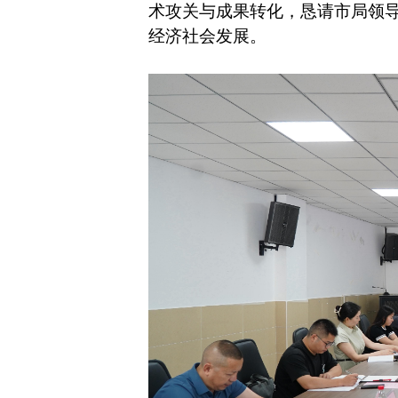
术攻关与成果转化，恳请市局领
经济社会发展。