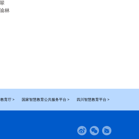
翠
渝林
教育厅 >
国家智慧教育公共服务平台 >
四川智慧教育平台 >