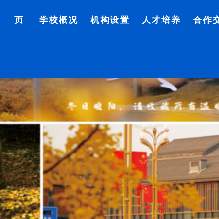
首 页
学校概况
机构设置
人才培养
合作