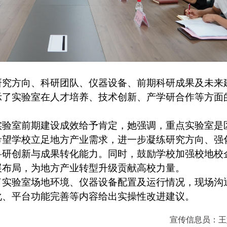
研究方向、科研团队、仪器设备、前期科研成果及未来
示了实验室在人才培养、技术创新、产学研合作等方面
实验室前期建设成效给予肯定，她强调，重点实验室是
希望学校立足地方产业需求，进一步凝练研究方向、强
科研创新与成果转化能力。同时，鼓励学校加强校地校
展布局，为地方产业转型升级贡献高校力量。
了实验室场地环境、仪器设备配置及运行情况，
现场沟
化、平台功能完善等内容给出实操性改进建议。
宣传信息员：
王