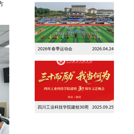
方
2026年春季运动会
2026.04.24
四川工业科技学院建校30周
2025.09.25
年文艺晚会