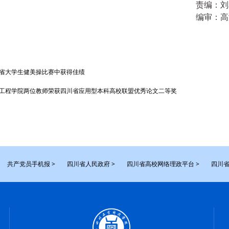
责编：
刘
编审：
高
四川省大学生健美操比赛中获得佳绩
辆工程学院两位教师荣获四川省应用型本科高校联盟优秀论文二等奖
共产党员手机报 >
四川省人民政府 >
四川省高校网络理政平台 >
四川省