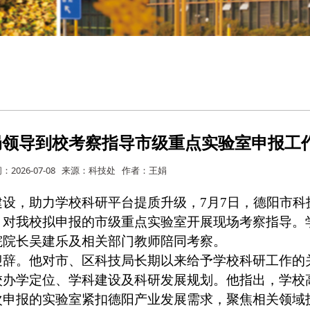
局领导到校考察指导市级重点实验室申报工
：2026-07-08 来源：科技处 作者：王娟
设，助力学校科研平台提质升级，7月7日，德阳市科
，对我校拟申报的市级重点实验室开展现场考察指导。
院院长吴建乐及相关部门教师陪同考察。
迎辞。他对市、区科技局长期以来给予学校科研工作的
校办学定位、学科建设及科研发展规划。他指出，学校
次申报的实验室紧扣德阳产业发展需求，聚焦相关领域