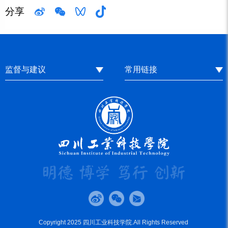
分享
监督与建议
常用链接
Copyright 2025 四川工业科技学院.All Rights Reserved