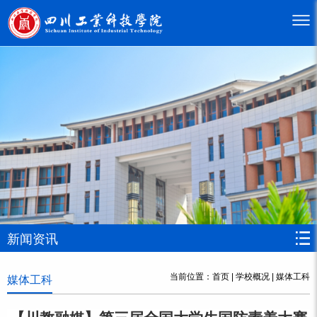
新闻资讯
当前位置：
首页
|
学校概况
|
媒体工科
媒体工科