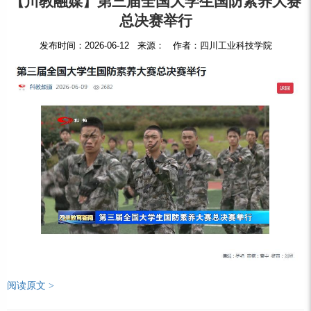
【川教融媒】第三届全国大学生国防素养大赛
总决赛举行
发布时间：2026-06-12 来源： 作者：四川工业科技学院
阅读原文 >